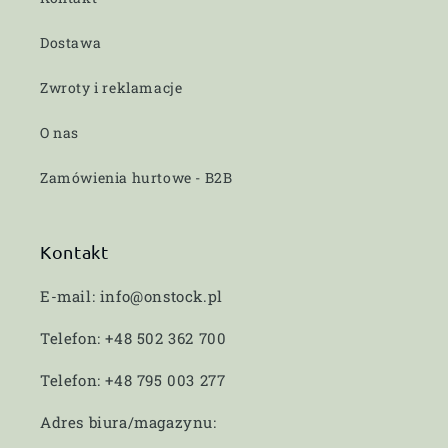
Dostawa
Zwroty i reklamacje
O nas
Zamówienia hurtowe - B2B
Kontakt
E-mail: info@onstock.pl
Telefon: +48 502 362 700
Telefon: +48 795 003 277
Adres biura/magazynu: