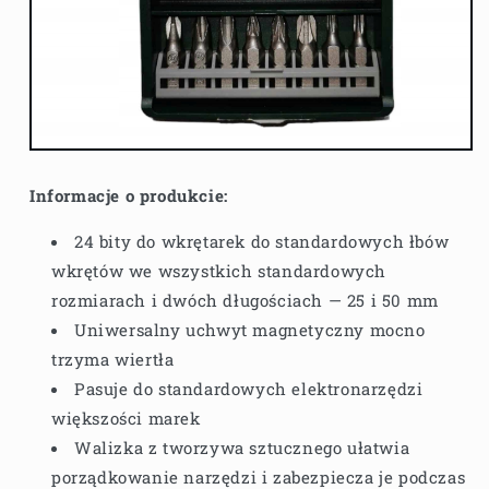
Informacje o produkcie:
24 bity do wkrętarek do standardowych łbów
wkrętów we wszystkich standardowych
rozmiarach i dwóch długościach — 25 i 50 mm
Uniwersalny uchwyt magnetyczny mocno
trzyma wiertła
Pasuje do standardowych elektronarzędzi
większości marek
Walizka z tworzywa sztucznego ułatwia
porządkowanie narzędzi i zabezpiecza je podczas