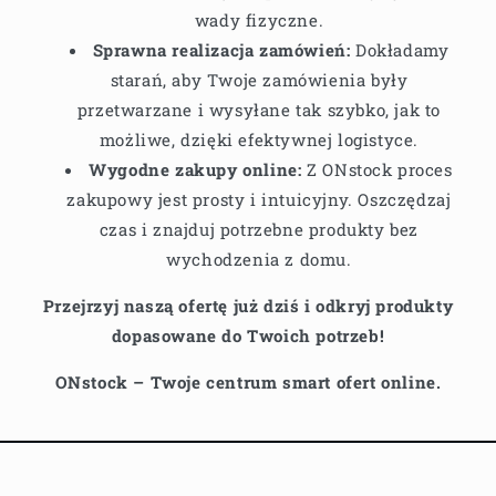
wady fizyczne.
Sprawna realizacja zamówień:
Dokładamy
starań, aby Twoje zamówienia były
przetwarzane i wysyłane tak szybko, jak to
możliwe, dzięki efektywnej logistyce.
Wygodne zakupy online:
Z ONstock proces
zakupowy jest prosty i intuicyjny. Oszczędzaj
czas i znajduj potrzebne produkty bez
wychodzenia z domu.
Przejrzyj naszą ofertę już dziś i odkryj produkty
dopasowane do Twoich potrzeb!
ONstock – Twoje centrum smart ofert online.