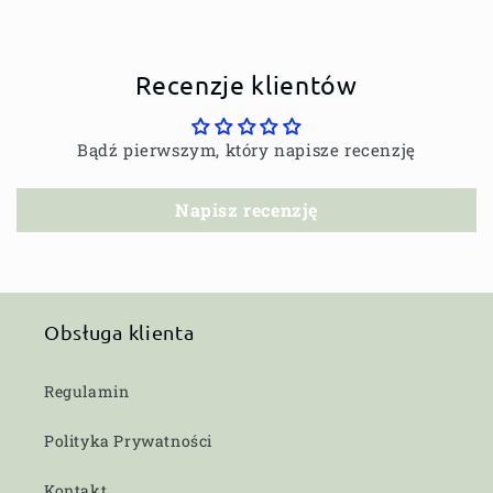
Recenzje klientów
Bądź pierwszym, który napisze recenzję
Napisz recenzję
Obsługa klienta
Regulamin
Polityka Prywatności
Kontakt