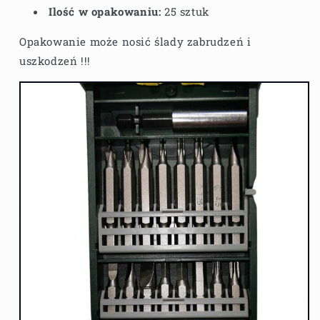
Ilość w opakowaniu:
25 sztuk
Opakowanie może nosić ślady zabrudzeń i
uszkodzeń !!!