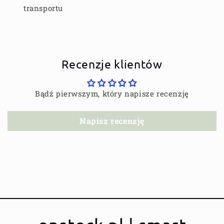
transportu
Recenzje klientów
Bądź pierwszym, który napisze recenzję
Napisz recenzję