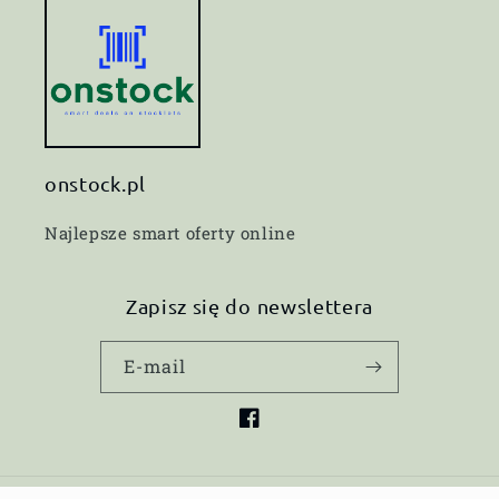
onstock.pl
Najlepsze smart oferty online
Zapisz się do newslettera
E-mail
Facebook