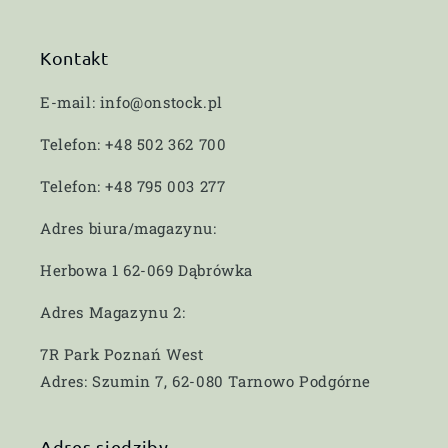
Kontakt
E-mail: info@onstock.pl
Telefon: +48 502 362 700
Telefon: +48 795 003 277
Adres biura/magazynu:
Herbowa 1 62-069 Dąbrówka
Adres Magazynu 2:
7R Park Poznań West
Adres: Szumin 7, 62-080 Tarnowo Podgórne
Adres siedziby