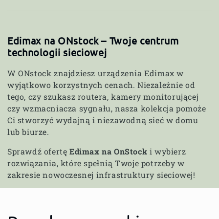
Edimax na ONstock – Twoje centrum
technologii sieciowej
W ONstock znajdziesz urządzenia Edimax w
wyjątkowo korzystnych cenach. Niezależnie od
tego, czy szukasz routera, kamery monitorującej
czy wzmacniacza sygnału, nasza kolekcja pomoże
Ci stworzyć wydajną i niezawodną sieć w domu
lub biurze.
Sprawdź ofertę
Edimax na OnStock
i wybierz
rozwiązania, które spełnią Twoje potrzeby w
zakresie nowoczesnej infrastruktury sieciowej!