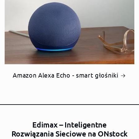
Amazon Alexa Echo - smart głośniki
Edimax – Inteligentne
Rozwiązania Sieciowe na ONstock