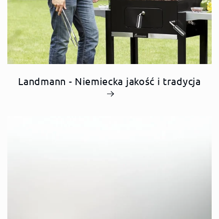
Landmann - Niemiecka jakość i tradycja