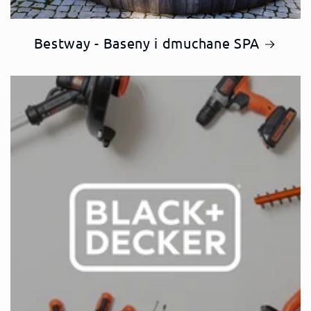
Bestway - Baseny i dmuchane SPA