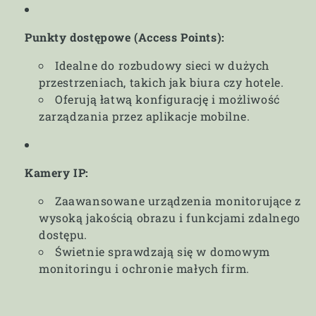
Punkty dostępowe (Access Points):
Idealne do rozbudowy sieci w dużych
przestrzeniach, takich jak biura czy hotele.
Oferują łatwą konfigurację i możliwość
zarządzania przez aplikacje mobilne.
Kamery IP:
Zaawansowane urządzenia monitorujące z
wysoką jakością obrazu i funkcjami zdalnego
dostępu.
Świetnie sprawdzają się w domowym
monitoringu i ochronie małych firm.