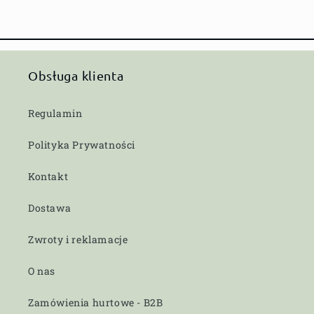
Obsługa klienta
Regulamin
Polityka Prywatności
Kontakt
Dostawa
Zwroty i reklamacje
O nas
Zamówienia hurtowe - B2B