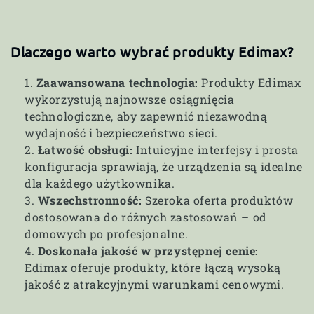
Dlaczego warto wybrać produkty Edimax?
Zaawansowana technologia:
Produkty Edimax
wykorzystują najnowsze osiągnięcia
technologiczne, aby zapewnić niezawodną
wydajność i bezpieczeństwo sieci.
Łatwość obsługi:
Intuicyjne interfejsy i prosta
konfiguracja sprawiają, że urządzenia są idealne
dla każdego użytkownika.
Wszechstronność:
Szeroka oferta produktów
dostosowana do różnych zastosowań – od
domowych po profesjonalne.
Doskonała jakość w przystępnej cenie:
Edimax oferuje produkty, które łączą wysoką
jakość z atrakcyjnymi warunkami cenowymi.