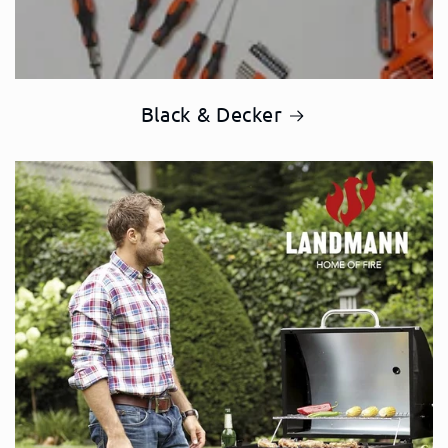
Black & Decker