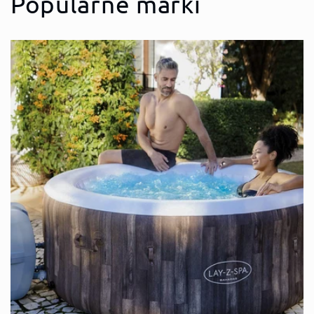
Popularne marki