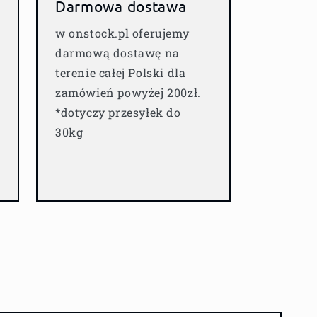
Darmowa dostawa
w onstock.pl oferujemy
darmową dostawę na
terenie całej Polski dla
zamówień powyżej 200zł.
*dotyczy przesyłek do
30kg