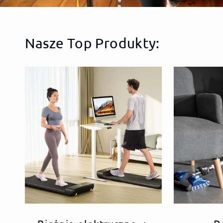
Nasze Top Produkty: