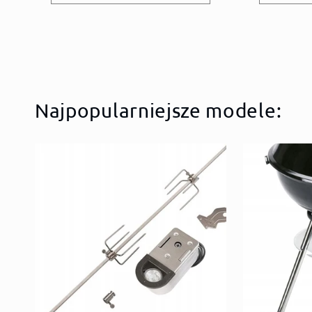
Najpopularniejsze modele: