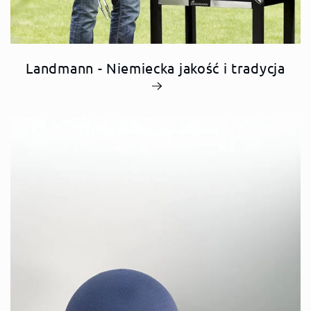
Landmann - Niemiecka jakość i tradycja