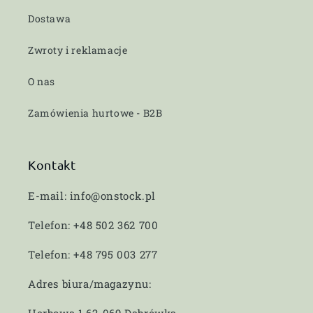
Dostawa
Zwroty i reklamacje
O nas
Zamówienia hurtowe - B2B
Kontakt
E-mail: info@onstock.pl
Telefon: +48 502 362 700
Telefon: +48 795 003 277
Adres biura/magazynu: