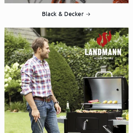
Black & Decker