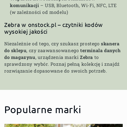
komunikacji
– USB, Bluetooth, Wi-Fi, NFC, LTE
(w zależności od modelu)
Zebra w onstock.pl – czytniki kodów
wysokiej jakości
Niezależnie od tego, czy szukasz prostego
skanera
do sklepu
, czy zaawansowanego
terminala danych
do magazynu
, urządzenia marki
Zebra
to
sprawdzony wybór. Poznaj pełną kolekcję i znajdź
rozwiązanie dopasowane do swoich potrzeb.
Popularne marki