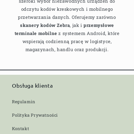
szeroki wybór niezawodnych urządzeń do
odczytu kodów kreskowych i mobilnego
przetwarzania danych. Oferujemy zarówno
skanery kodów Zebra
, jak i
przemysłowe
terminale mobilne
z systemem Android, które
wspierają codzienną pracę w logistyce,
magazynach, handlu oraz produkcji.
Obsługa klienta
Regulamin
Polityka Prywatności
Kontakt