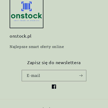
onstock.pl
Najlepsze smart oferty online
Zapisz się do newslettera
E-mail
Facebook