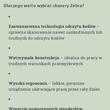
Dlaczego warto wybrać skanery Zebra?
Zaawansowana technologia odczytu kodów
–
sprawne skanowanie nawet uszkodzonych lub
trudnych do odczytu kodów
Wytrzymała konstrukcja
– idealna do pracy w
trudnych warunkach przemysłowych
Wysoka ergonomia
– lekkie, poręczne
urządzenia ułatwiające pracę przez cały dzień
Wsparcie nowoczesnych standardów