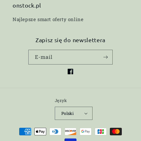
onstock.pl
Najlepsze smart oferty online
Zapisz się do newslettera
E-mail
Facebook
Język
Polski
Metody
płatności