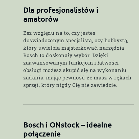
Dla profesjonalistów i
amatorów
Bez względu na to, czy jesteś
doświadczonym specjalistą, czy hobbystą,
który uwielbia majsterkować, narzędzia
Bosch to doskonały wybór. Dzięki
zaawansowanym funkcjom i łatwości
obsługi możesz skupić się na wykonaniu
zadania, mając pewność, że masz w rękach
sprzęt, który nigdy Cię nie zawiedzie.
Bosch i ONstock – idealne
połączenie