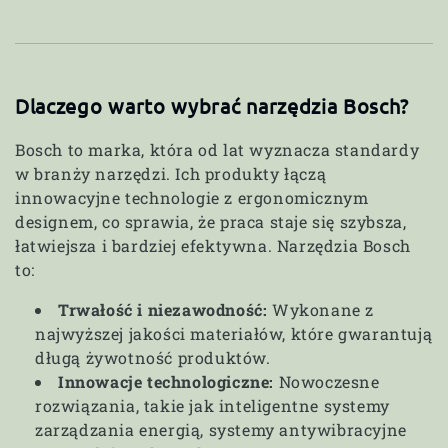
Dlaczego warto wybrać narzędzia Bosch?
Bosch to marka, która od lat wyznacza standardy
w branży narzędzi. Ich produkty łączą
innowacyjne technologie z ergonomicznym
designem, co sprawia, że praca staje się szybsza,
łatwiejsza i bardziej efektywna. Narzędzia Bosch
to:
Trwałość i niezawodność:
Wykonane z
najwyższej jakości materiałów, które gwarantują
długą żywotność produktów.
Innowacje technologiczne:
Nowoczesne
rozwiązania, takie jak inteligentne systemy
zarządzania energią, systemy antywibracyjne