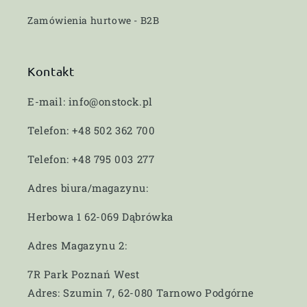
Zamówienia hurtowe - B2B
Kontakt
E-mail: info@onstock.pl
Telefon: +48 502 362 700
Telefon: +48 795 003 277
Adres biura/magazynu:
Herbowa 1 62-069 Dąbrówka
Adres Magazynu 2:
7R Park Poznań West
Adres: Szumin 7, 62-080 Tarnowo Podgórne