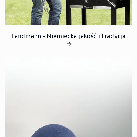
Landmann - Niemiecka jakość i tradycja