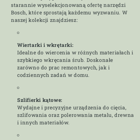
starannie wyselekcjonowaną ofertę narzędzi
Bosch, które sprostają każdemu wyzwaniu. W
naszej kolekcji znajdziesz:
Wiertarki i wkrętarki:
Idealne do wiercenia w różnych materiałach i
szybkiego wkręcania śrub. Doskonałe
zarówno do prac remontowych, jak i
codziennych zadań w domu.
Szlifierki kątowe:
Wydajne i precyzyjne urządzenia do cięcia,
szlifowania oraz polerowania metalu, drewna
i innych materiałów.