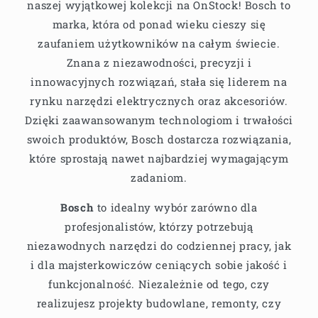
naszej wyjątkowej kolekcji na OnStock! Bosch to
marka, która od ponad wieku cieszy się
zaufaniem użytkowników na całym świecie.
Znana z niezawodności, precyzji i
innowacyjnych rozwiązań, stała się liderem na
rynku narzędzi elektrycznych oraz akcesoriów.
Dzięki zaawansowanym technologiom i trwałości
swoich produktów, Bosch dostarcza rozwiązania,
które sprostają nawet najbardziej wymagającym
zadaniom.
Bosch
to idealny wybór zarówno dla
profesjonalistów, którzy potrzebują
niezawodnych narzędzi do codziennej pracy, jak
i dla majsterkowiczów ceniących sobie jakość i
funkcjonalność. Niezależnie od tego, czy
realizujesz projekty budowlane, remonty, czy