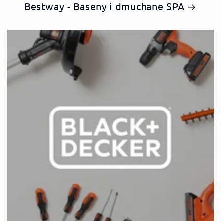
Bestway - Baseny i dmuchane SPA