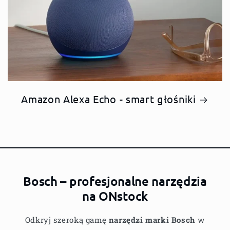
Amazon Alexa Echo - smart głośniki
Bosch – profesjonalne narzędzia
na ONstock
Odkryj szeroką gamę
narzędzi marki Bosch
w