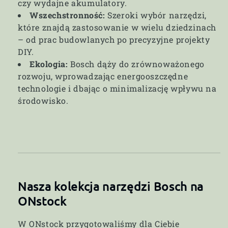
czy wydajne akumulatory.
Wszechstronność:
Szeroki wybór narzędzi,
które znajdą zastosowanie w wielu dziedzinach
– od prac budowlanych po precyzyjne projekty
DIY.
Ekologia:
Bosch dąży do zrównoważonego
rozwoju, wprowadzając energooszczędne
technologie i dbając o minimalizację wpływu na
środowisko.
Nasza kolekcja narzędzi Bosch na
ONstock
W ONstock przygotowaliśmy dla Ciebie