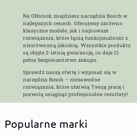
Na ONstock znajdziesz narzędzia Bosch w
najlepszych cenach. Oferujemy zarówno
klasyczne modele, jak i najnowsze
rozwiązania, które łączą funkcjonalność z
niezrównaną jakością. Wszystkie produkty
są objęte 2-letnią gwarancją, co daje Ci
pełne bezpieczeństwo zakupu.
Sprawdź naszą ofertę i wyposaż się w
narzędzia Bosch – niezawodne
rozwiązania, które ułatwią Twoją pracę i
pozwolą osiągnąć profesjonalne rezultaty!
Popularne marki