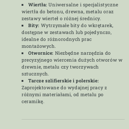
Wiertła:
Uniwersalne i specjalistyczne
wiertła do betonu, drewna, metalu oraz
zestawy wierteł o różnej średnicy.
Bity:
Wytrzymałe bity do wkrętarek,
dostępne w zestawach lub pojedynczo,
idealne do różnorodnych prac
montażowych.
Otwornice:
Niezbędne narzędzia do
precyzyjnego wiercenia dużych otworów w
drewnie, metalu czy tworzywach
sztucznych.
Tarcze szlifierskie i polerskie:
Zaprojektowane do wydajnej pracy z
różnymi materiałami, od metalu po
ceramikę.