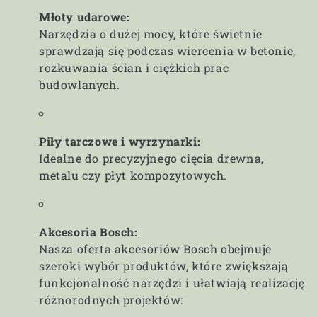
Młoty udarowe:
Narzędzia o dużej mocy, które świetnie
sprawdzają się podczas wiercenia w betonie,
rozkuwania ścian i ciężkich prac
budowlanych.
Piły tarczowe i wyrzynarki:
Idealne do precyzyjnego cięcia drewna,
metalu czy płyt kompozytowych.
Akcesoria Bosch:
Nasza oferta akcesoriów Bosch obejmuje
szeroki wybór produktów, które zwiększają
funkcjonalność narzędzi i ułatwiają realizację
różnorodnych projektów: