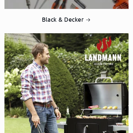
Black & Decker