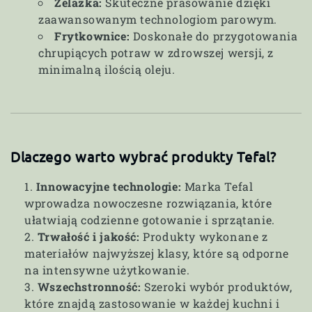
Żelazka:
Skuteczne prasowanie dzięki
zaawansowanym technologiom parowym.
Frytkownice:
Doskonałe do przygotowania
chrupiących potraw w zdrowszej wersji, z
minimalną ilością oleju.
Dlaczego warto wybrać produkty Tefal?
Innowacyjne technologie:
Marka Tefal
wprowadza nowoczesne rozwiązania, które
ułatwiają codzienne gotowanie i sprzątanie.
Trwałość i jakość:
Produkty wykonane z
materiałów najwyższej klasy, które są odporne
na intensywne użytkowanie.
Wszechstronność:
Szeroki wybór produktów,
które znajdą zastosowanie w każdej kuchni i