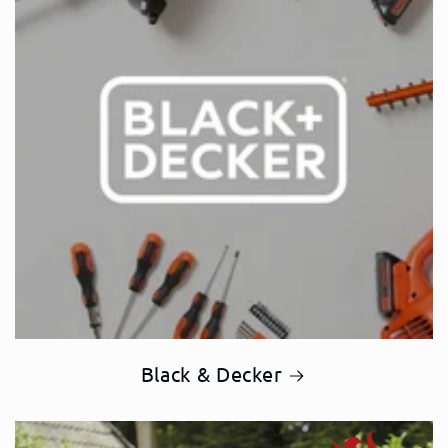
Black & Decker