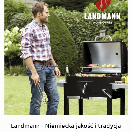
Landmann - Niemiecka jakość i tradycja