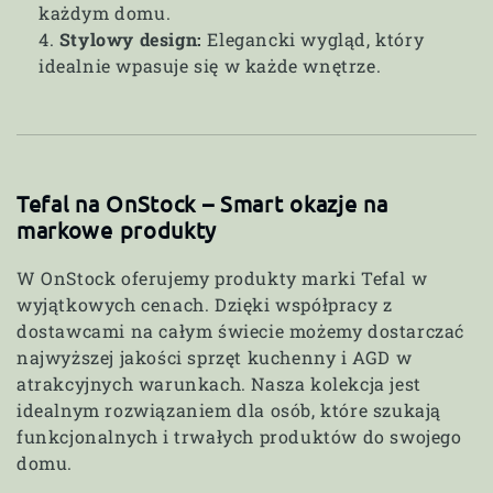
każdym domu.
Stylowy design:
Elegancki wygląd, który
idealnie wpasuje się w każde wnętrze.
Tefal na OnStock – Smart okazje na
markowe produkty
W OnStock oferujemy produkty marki Tefal w
wyjątkowych cenach. Dzięki współpracy z
dostawcami na całym świecie możemy dostarczać
najwyższej jakości sprzęt kuchenny i AGD w
atrakcyjnych warunkach. Nasza kolekcja jest
idealnym rozwiązaniem dla osób, które szukają
funkcjonalnych i trwałych produktów do swojego
domu.