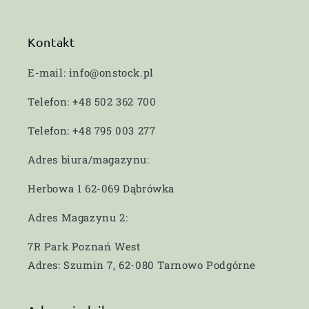
Kontakt
E-mail: info@onstock.pl
Telefon: +48 502 362 700
Telefon: +48 795 003 277
Adres biura/magazynu:
Herbowa 1 62-069 Dąbrówka
Adres Magazynu 2:
7R Park Poznań West
Adres: Szumin 7, 62-080 Tarnowo Podgórne