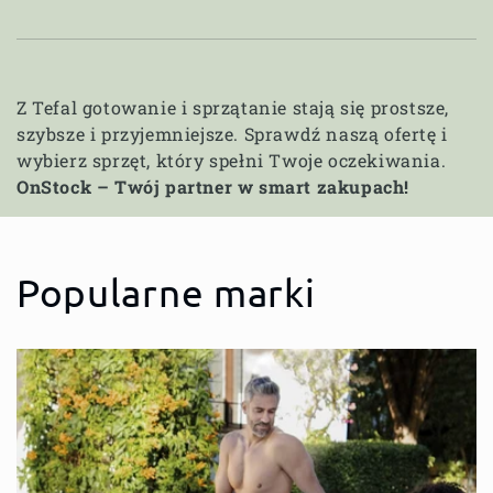
Z Tefal gotowanie i sprzątanie stają się prostsze,
szybsze i przyjemniejsze. Sprawdź naszą ofertę i
wybierz sprzęt, który spełni Twoje oczekiwania.
OnStock – Twój partner w smart zakupach!
Popularne marki