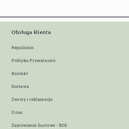
Obsługa klienta
Regulamin
Polityka Prywatności
Kontakt
Dostawa
Zwroty i reklamacje
O nas
Zamówienia hurtowe - B2B