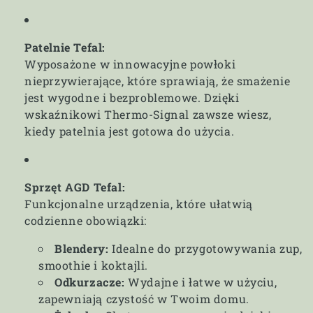
Patelnie Tefal:
Wyposażone w innowacyjne powłoki
nieprzywierające, które sprawiają, że smażenie
jest wygodne i bezproblemowe. Dzięki
wskaźnikowi Thermo-Signal zawsze wiesz,
kiedy patelnia jest gotowa do użycia.
Sprzęt AGD Tefal:
Funkcjonalne urządzenia, które ułatwią
codzienne obowiązki:
Blendery:
Idealne do przygotowywania zup,
smoothie i koktajli.
Odkurzacze:
Wydajne i łatwe w użyciu,
zapewniają czystość w Twoim domu.