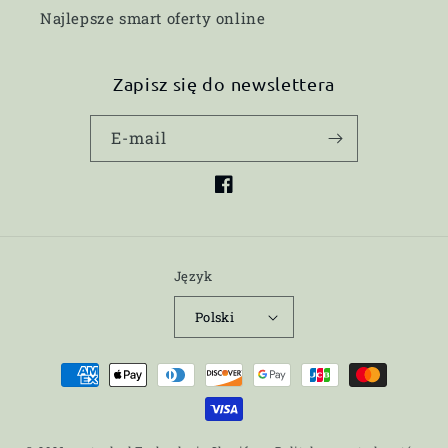
Najlepsze smart oferty online
Zapisz się do newslettera
E-mail
Facebook
Język
Polski
Metody
płatności