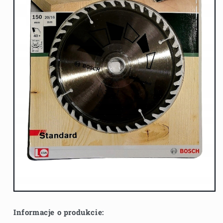
Informacje o produkcie: