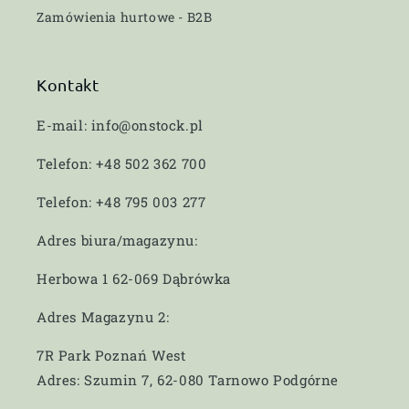
Zamówienia hurtowe - B2B
Kontakt
E-mail: info@onstock.pl
Telefon: +48 502 362 700
Telefon: +48 795 003 277
Adres biura/magazynu:
Herbowa 1 62-069 Dąbrówka
Adres Magazynu 2:
7R Park Poznań West
Adres: Szumin 7, 62-080 Tarnowo Podgórne