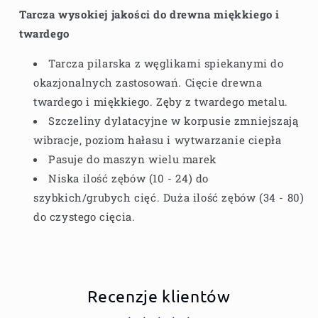
Tarcza wysokiej jakości do drewna miękkiego i
twardego
Tarcza pilarska z węglikami spiekanymi do
okazjonalnych zastosowań. Cięcie drewna
twardego i miękkiego. Zęby z twardego metalu.
Szczeliny dylatacyjne w korpusie zmniejszają
wibracje, poziom hałasu i wytwarzanie ciepła
Pasuje do maszyn wielu marek
Niska ilość zębów (10 - 24) do
szybkich/grubych cięć. Duża ilość zębów (34 - 80)
do czystego cięcia.
Recenzje klientów