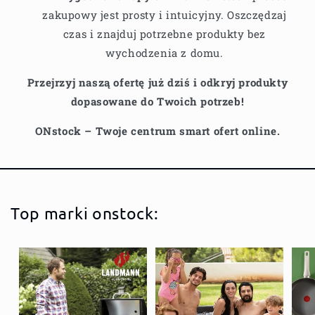
zakupowy jest prosty i intuicyjny. Oszczędzaj
czas i znajduj potrzebne produkty bez
wychodzenia z domu.
Przejrzyj naszą ofertę już dziś i odkryj produkty
dopasowane do Twoich potrzeb!
ONstock – Twoje centrum smart ofert online.
Top marki onstock: