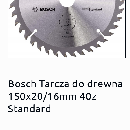
Bosch Tarcza do drewna
150x20/16mm 40z
Standard