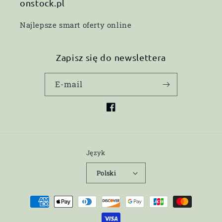
onstock.pl
Najlepsze smart oferty online
Zapisz się do newslettera
E-mail
Facebook
Język
Polski
Metody
płatności