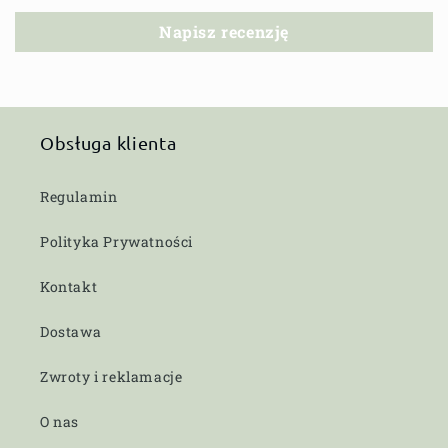
Napisz recenzję
Obsługa klienta
Regulamin
Polityka Prywatności
Kontakt
Dostawa
Zwroty i reklamacje
O nas