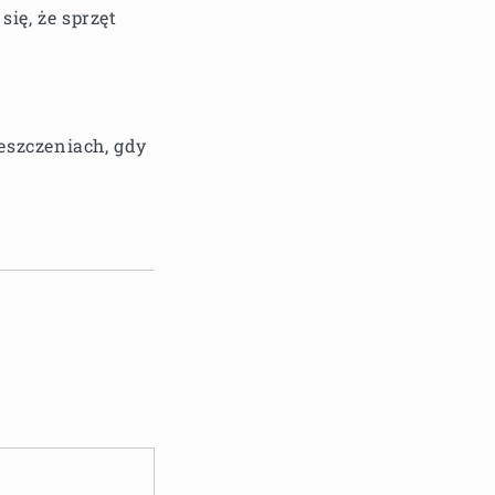
się, że sprzęt
szczeniach, gdy