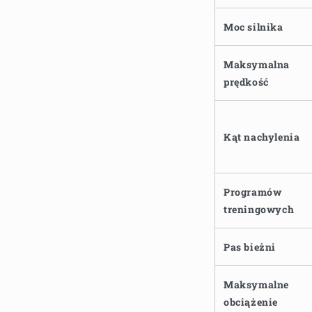
Moc silnika
Maksymalna
prędkość
Kąt nachylenia
Programów
treningowych
Pas bieżni
Maksymalne
obciążenie