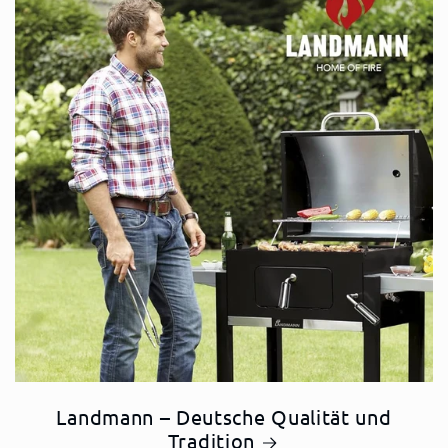
Landmann – Deutsche Qualität und
Tradition