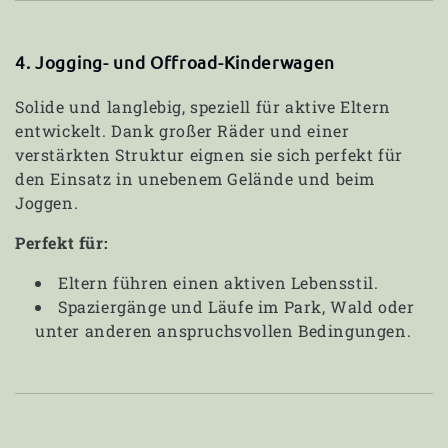
4. Jogging- und Offroad-Kinderwagen
Solide und langlebig, speziell für aktive Eltern
entwickelt. Dank großer Räder und einer
verstärkten Struktur eignen sie sich perfekt für
den Einsatz in unebenem Gelände und beim
Joggen.
Perfekt für:
Eltern führen einen aktiven Lebensstil.
Spaziergänge und Läufe im Park, Wald oder
unter anderen anspruchsvollen Bedingungen.