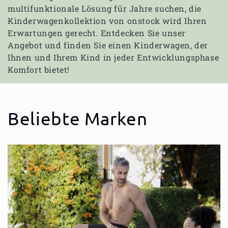
multifunktionale Lösung für Jahre suchen, die
Kinderwagenkollektion von onstock wird Ihren
Erwartungen gerecht. Entdecken Sie unser
Angebot und finden Sie einen Kinderwagen, der
Ihnen und Ihrem Kind in jeder Entwicklungsphase
Komfort bietet!
Beliebte Marken