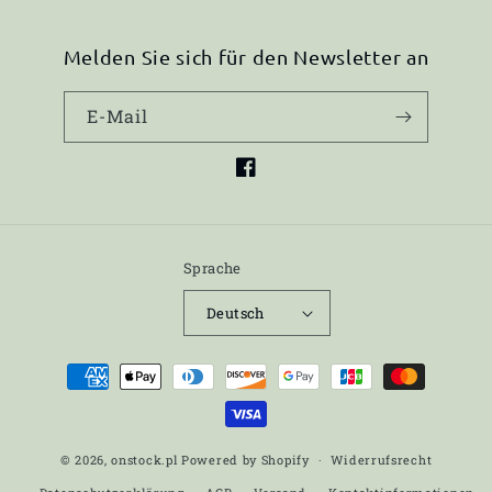
Melden Sie sich für den Newsletter an
E-Mail
Facebook
Sprache
Deutsch
Zahlungsmethoden
© 2026,
onstock.pl
Powered by Shopify
Widerrufsrecht