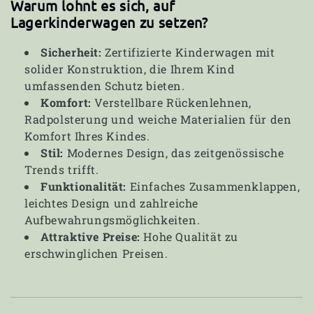
Warum lohnt es sich, auf
Lagerkinderwagen zu setzen?
Sicherheit:
Zertifizierte Kinderwagen mit
solider Konstruktion, die Ihrem Kind
umfassenden Schutz bieten.
Komfort:
Verstellbare Rückenlehnen,
Radpolsterung und weiche Materialien für den
Komfort Ihres Kindes.
Stil:
Modernes Design, das zeitgenössische
Trends trifft.
Funktionalität:
Einfaches Zusammenklappen,
leichtes Design und zahlreiche
Aufbewahrungsmöglichkeiten.
Attraktive Preise:
Hohe Qualität zu
erschwinglichen Preisen.