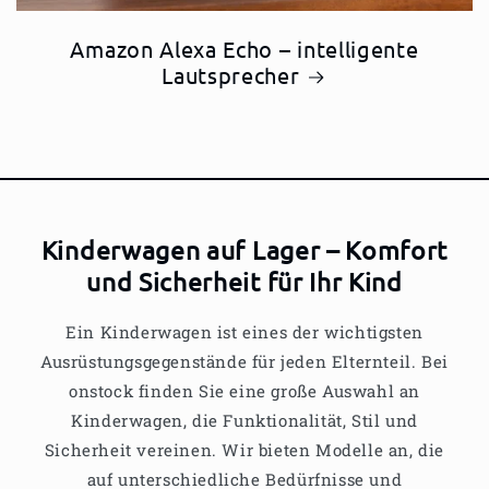
Amazon Alexa Echo – intelligente
Lautsprecher
Kinderwagen auf Lager – Komfort
und Sicherheit für Ihr Kind
Ein Kinderwagen ist eines der wichtigsten
Ausrüstungsgegenstände für jeden Elternteil. Bei
onstock finden Sie eine große Auswahl an
Kinderwagen, die Funktionalität, Stil und
Sicherheit vereinen. Wir bieten Modelle an, die
auf unterschiedliche Bedürfnisse und