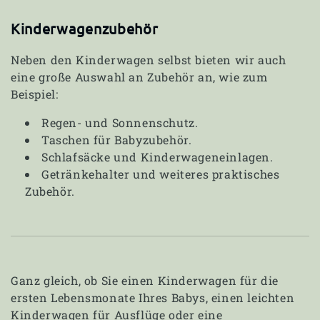
Kinderwagenzubehör
Neben den Kinderwagen selbst bieten wir auch
eine große Auswahl an Zubehör an, wie zum
Beispiel:
Regen- und Sonnenschutz.
Taschen für Babyzubehör.
Schlafsäcke und Kinderwageneinlagen.
Getränkehalter und weiteres praktisches
Zubehör.
Ganz gleich, ob Sie einen Kinderwagen für die
ersten Lebensmonate Ihres Babys, einen leichten
Kinderwagen für Ausflüge oder eine