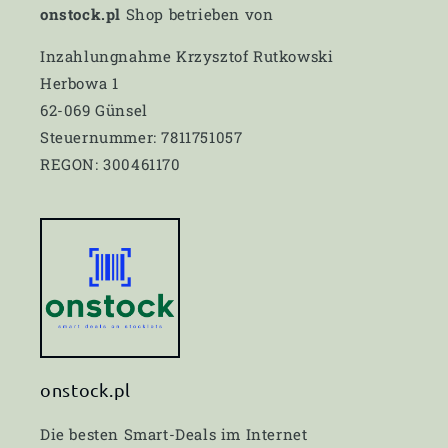
onstock.pl
Shop betrieben von
Inzahlungnahme Krzysztof Rutkowski
Herbowa 1
62-069 Günsel
Steuernummer: 7811751057
REGON: 300461170
onstock.pl
Die besten Smart-Deals im Internet