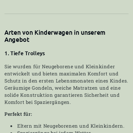
Arten von Kinderwagen in unserem
Angebot
1. Tiefe Trolleys
Sie wurden für Neugeborene und Kleinkinder
entwickelt und bieten maximalen Komfort und
Schutz in den ersten Lebensmonaten eines Kindes.
Geräumige Gondeln, weiche Matratzen und eine
solide Konstruktion garantieren Sicherheit und
Komfort bei Spaziergängen.
Perfekt für:
Eltern mit Neugeborenen und Kleinkindern.
Spaziergänge bei jedem Wetter.