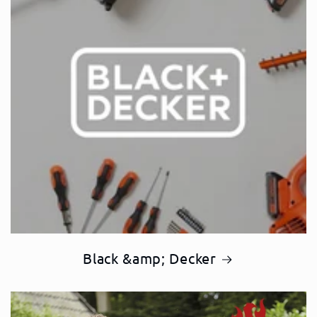
Black &amp; Decker