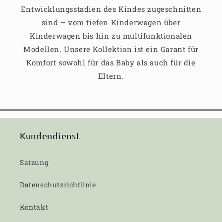
Entwicklungsstadien des Kindes zugeschnitten
sind – vom tiefen Kinderwagen über
Kinderwagen bis hin zu multifunktionalen
Modellen. Unsere Kollektion ist ein Garant für
Komfort sowohl für das Baby als auch für die
Eltern.
Kundendienst
Satzung
Datenschutzrichtlinie
Kontakt