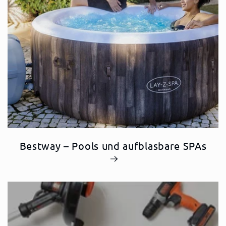
Bestway – Pools und aufblasbare SPAs