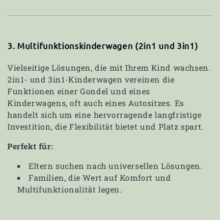
3. Multifunktionskinderwagen (2in1 und 3in1)
Vielseitige Lösungen, die mit Ihrem Kind wachsen.
2in1- und 3in1-Kinderwagen vereinen die
Funktionen einer Gondel und eines
Kinderwagens, oft auch eines Autositzes. Es
handelt sich um eine hervorragende langfristige
Investition, die Flexibilität bietet und Platz spart.
Perfekt für:
Eltern suchen nach universellen Lösungen.
Familien, die Wert auf Komfort und
Multifunktionalität legen.