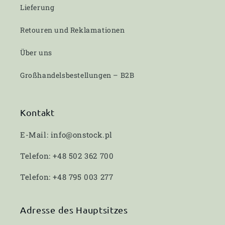
Lieferung
Retouren und Reklamationen
Über uns
Großhandelsbestellungen – B2B
Kontakt
E-Mail: info@onstock.pl
Telefon: +48 502 362 700
Telefon: +48 795 003 277
Adresse des Hauptsitzes