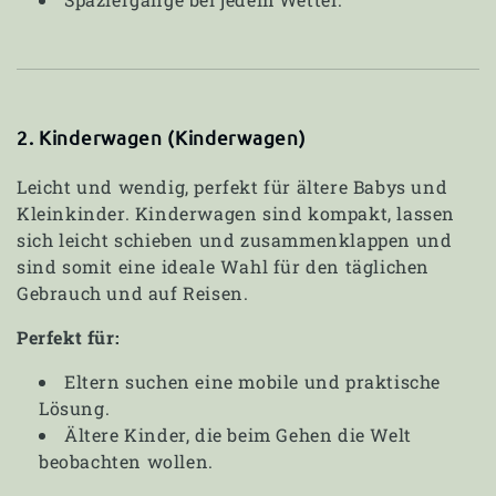
2. Kinderwagen (Kinderwagen)
Leicht und wendig, perfekt für ältere Babys und
Kleinkinder. Kinderwagen sind kompakt, lassen
sich leicht schieben und zusammenklappen und
sind somit eine ideale Wahl für den täglichen
Gebrauch und auf Reisen.
Perfekt für:
Eltern suchen eine mobile und praktische
Lösung.
Ältere Kinder, die beim Gehen die Welt
beobachten wollen.