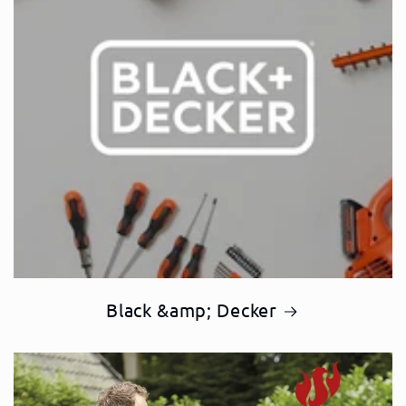
Black &amp; Decker