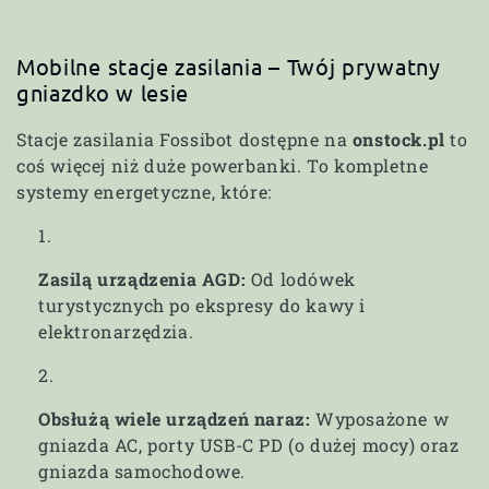
Mobilne stacje zasilania – Twój prywatny
gniazdko w lesie
Stacje zasilania Fossibot dostępne na
onstock.pl
to
coś więcej niż duże powerbanki. To kompletne
systemy energetyczne, które:
Zasilą urządzenia AGD:
Od lodówek
turystycznych po ekspresy do kawy i
elektronarzędzia.
Obsłużą wiele urządzeń naraz:
Wyposażone w
gniazda AC, porty USB-C PD (o dużej mocy) oraz
gniazda samochodowe.