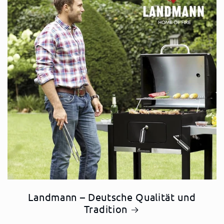
Landmann – Deutsche Qualität und
Tradition