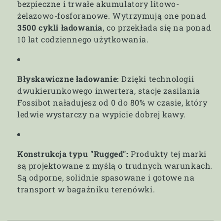
bezpieczne i trwałe akumulatory litowo-
żelazowo-fosforanowe. Wytrzymują one ponad
3500 cykli ładowania
, co przekłada się na ponad
10 lat codziennego użytkowania.
Błyskawiczne ładowanie:
Dzięki technologii
dwukierunkowego inwertera, stacje zasilania
Fossibot naładujesz od 0 do 80% w czasie, który
ledwie wystarczy na wypicie dobrej kawy.
Konstrukcja typu "Rugged":
Produkty tej marki
są projektowane z myślą o trudnych warunkach.
Są odporne, solidnie spasowane i gotowe na
transport w bagażniku terenówki.