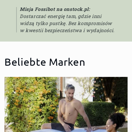
Misja Fossibot na onstock.pl:
Dostarczać energię tam, gdzie inni
widzą tylko pustkę. Bez kompromisów
w kwestii bezpieczeństwa i wydajności.
Beliebte Marken