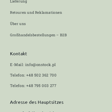
Lieferung
Retouren und Reklamationen
Über uns
Großhandelsbestellungen – B2B
Kontakt
E-Mail: info@onstock.pl
Telefon: +48 502 362 700
Telefon: +48 795 003 277
Adresse des Hauptsitzes