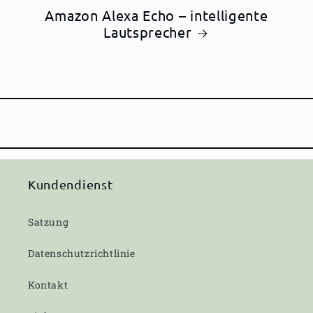
Amazon Alexa Echo – intelligente
Lautsprecher
Kundendienst
Satzung
Datenschutzrichtlinie
Kontakt