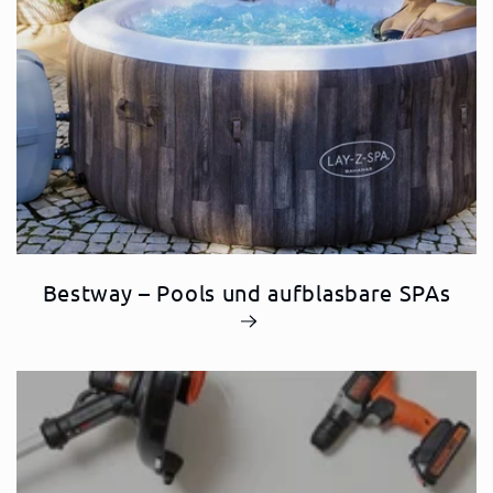
Bestway – Pools und aufblasbare SPAs