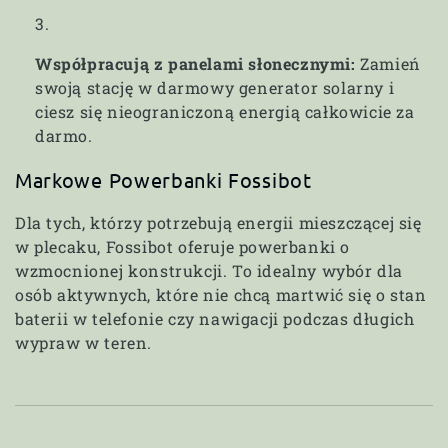
Współpracują z panelami słonecznymi:
Zamień
swoją stację w darmowy generator solarny i
ciesz się nieograniczoną energią całkowicie za
darmo.
Markowe Powerbanki Fossibot
Dla tych, którzy potrzebują energii mieszczącej się
w plecaku, Fossibot oferuje powerbanki o
wzmocnionej konstrukcji. To idealny wybór dla
osób aktywnych, które nie chcą martwić się o stan
baterii w telefonie czy nawigacji podczas długich
wypraw w teren.