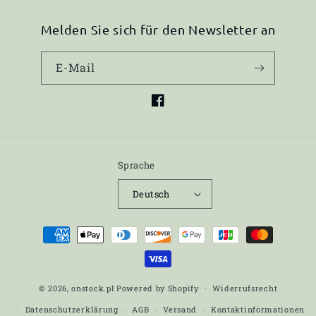
Melden Sie sich für den Newsletter an
E-Mail
Facebook
Sprache
Deutsch
Zahlungsmethoden
© 2026,
onstock.pl
Powered by Shopify
Widerrufsrecht
Datenschutzerklärung
AGB
Versand
Kontaktinformationen