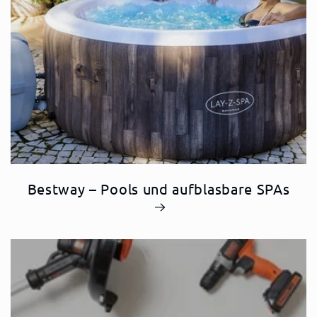
Bestway – Pools und aufblasbare SPAs