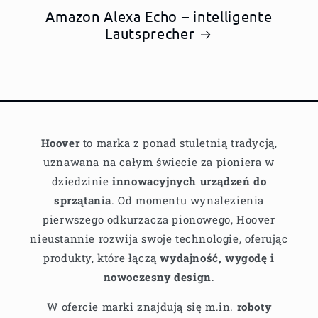
Amazon Alexa Echo – intelligente
Lautsprecher
Hoover
to marka z ponad stuletnią tradycją,
uznawana na całym świecie za pioniera w
dziedzinie
innowacyjnych urządzeń do
sprzątania
. Od momentu wynalezienia
pierwszego odkurzacza pionowego, Hoover
nieustannie rozwija swoje technologie, oferując
produkty, które łączą
wydajność, wygodę i
nowoczesny design
.
W ofercie marki znajdują się m.in.
roboty