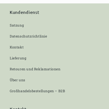
Kundendienst
Satzung
Datenschutzrichtlinie
Kontakt
Lieferung
Retouren und Reklamationen
Über uns
Großhandelsbestellungen – B2B
Kontakt