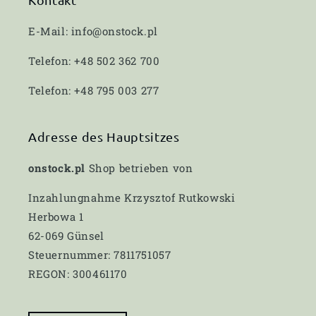
E-Mail: info@onstock.pl
Telefon: +48 502 362 700
Telefon: +48 795 003 277
Adresse des Hauptsitzes
onstock.pl
Shop betrieben von
Inzahlungnahme Krzysztof Rutkowski
Herbowa 1
62-069 Günsel
Steuernummer: 7811751057
REGON: 300461170