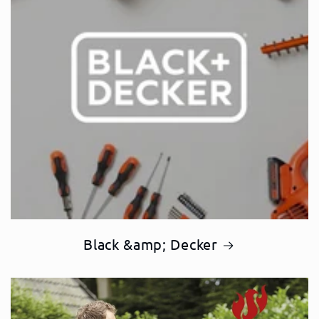
Black &amp; Decker