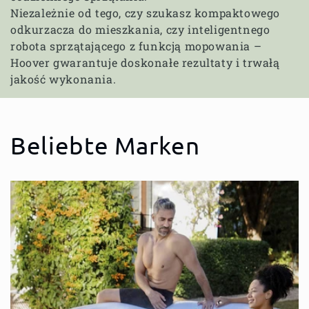
Niezależnie od tego, czy szukasz kompaktowego
odkurzacza do mieszkania, czy inteligentnego
robota sprzątającego z funkcją mopowania –
Hoover gwarantuje doskonałe rezultaty i trwałą
jakość wykonania.
Beliebte Marken