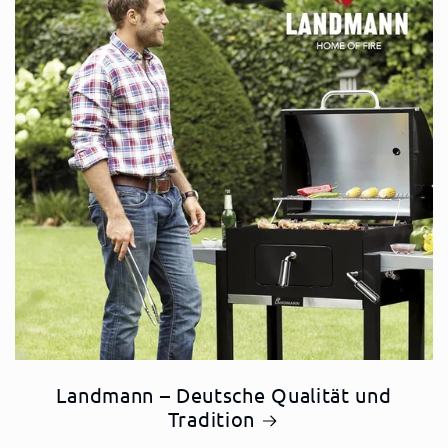
Landmann – Deutsche Qualität und
Tradition