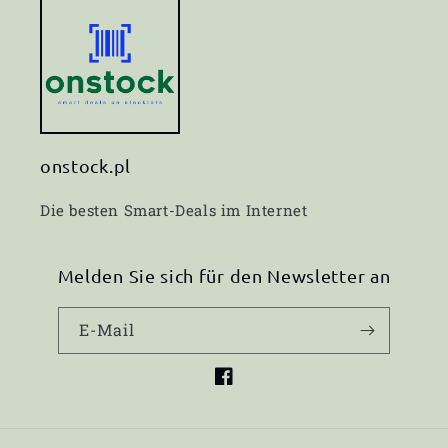
onstock.pl
Die besten Smart-Deals im Internet
Melden Sie sich für den Newsletter an
E-Mail
Facebook