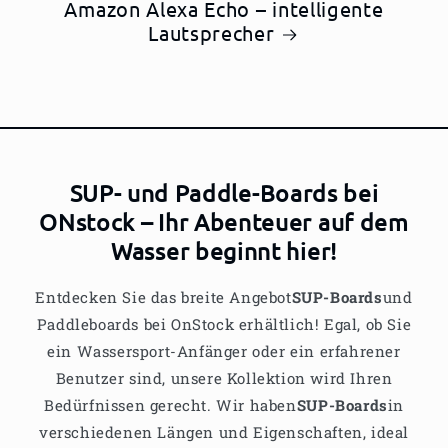
Amazon Alexa Echo – intelligente
Lautsprecher
SUP- und Paddle-Boards bei
ONstock – Ihr Abenteuer auf dem
Wasser beginnt hier!
Entdecken Sie das breite Angebot
SUP-Boards
und
Paddleboards bei OnStock erhältlich! Egal, ob Sie
ein Wassersport-Anfänger oder ein erfahrener
Benutzer sind, unsere Kollektion wird Ihren
Bedürfnissen gerecht. Wir haben
SUP-Boards
in
verschiedenen Längen und Eigenschaften, ideal