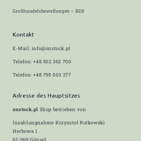
Großhandelsbestellungen – B2B
Kontakt
E-Mail: info@onstock.pl
Telefon: +48 502 362 700
Telefon: +48 795 003 277
Adresse des Hauptsitzes
onstock.pl
Shop betrieben von
Inzahlungnahme Krzysztof Rutkowski
Herbowa 1
62-069 Günsel