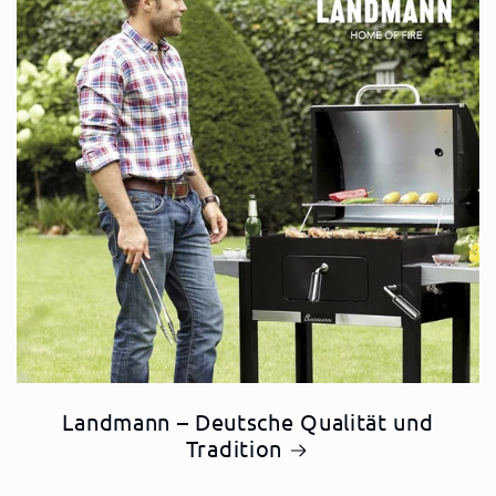
Landmann – Deutsche Qualität und
Tradition