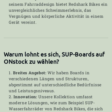
seinem Fahrraddesign bietet Redshark Bikes ein
unvergleichliches Schwimmerlebnis, das
Vergnügen und körperliche Aktivität in einem
Gerät vereint.
Warum lohnt es sich, SUP-Boards auf
ONstock zu wählen?
Breites Angebot:
Wir haben Boards in
verschiedenen Längen und Strukturen,
abgestimmt auf unterschiedliche Bedürfnisse
und Leistungsniveaus.
Innovation:
Unsere Kollektion umfasst
moderne Lösungen, wie zum Beispiel SUP-
Wasserfahrräder von Redshark Bikes, die sich