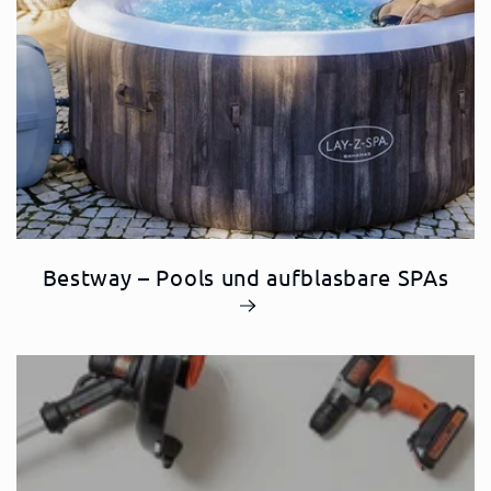
Bestway – Pools und aufblasbare SPAs