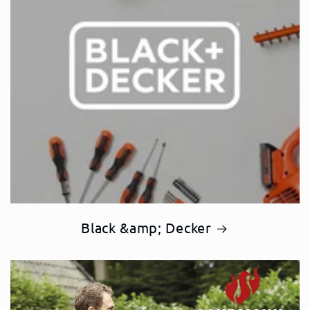
Black &amp; Decker