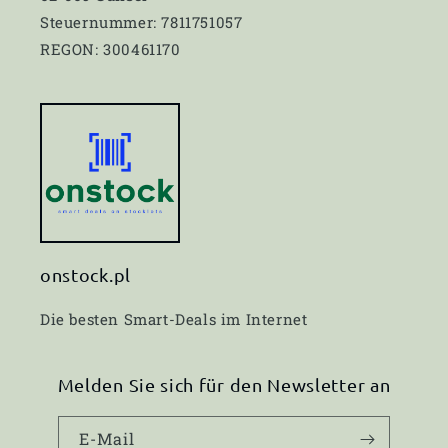
Steuernummer: 7811751057
REGON: 300461170
onstock.pl
Die besten Smart-Deals im Internet
Melden Sie sich für den Newsletter an
E-Mail