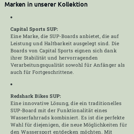
Marken in unserer Kollektion
Capital Sports SUP:
Eine Marke, die SUP-Boards anbietet, die auf
Leistung und Haltbarkeit ausgelegt sind. Die
Boards von Capital Sports eignen sich dank
ihrer Stabilität und hervorragenden
Verarbeitungsqualität sowohl für Anfänger als
auch für Fortgeschrittene.
Redshark Bikes SUP:
Eine innovative Lösung, die ein traditionelles
SUP-Board mit der Funktionalität eines
Wasserfahrrads kombiniert. Es ist die perfekte
Wahl für diejenigen, die neue Möglichkeiten für
den Wassersport entdecken möchten. Mit