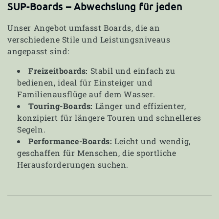
SUP-Boards – Abwechslung für jeden
Unser Angebot umfasst Boards, die an
verschiedene Stile und Leistungsniveaus
angepasst sind:
Freizeitboards:
Stabil und einfach zu
bedienen, ideal für Einsteiger und
Familienausflüge auf dem Wasser.
Touring-Boards:
Länger und effizienter,
konzipiert für längere Touren und schnelleres
Segeln.
Performance-Boards:
Leicht und wendig,
geschaffen für Menschen, die sportliche
Herausforderungen suchen.