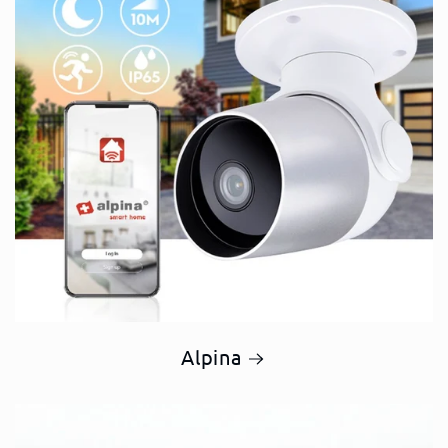
Alpina