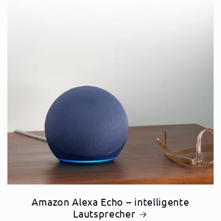
Amazon Alexa Echo – intelligente
Lautsprecher