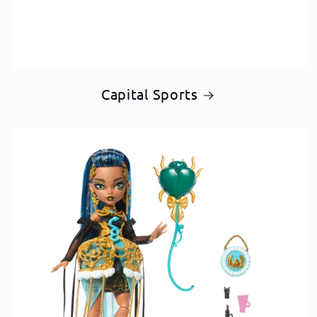
Capital Sports