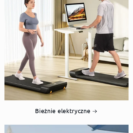
Bieżnie elektryczne