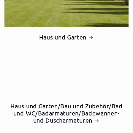
Haus und Garten
Haus und Garten/Bau und Zubehör/Bad
und WC/Badarmaturen/Badewannen-
und Duscharmaturen