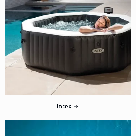
Intex