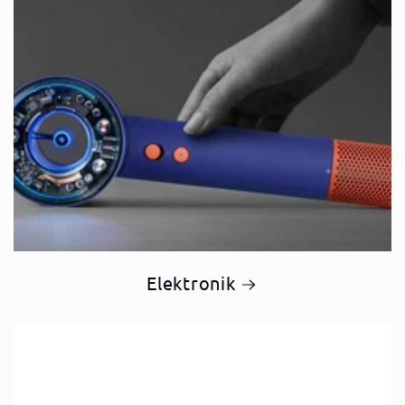
Elektronik