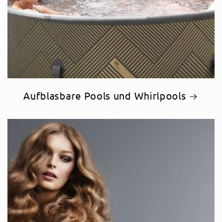
Aufblasbare Pools und Whirlpools