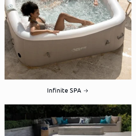
Infinite SPA