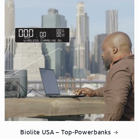
Biolite USA – Top-Powerbanks