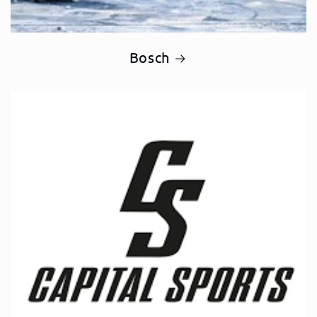
Bosch