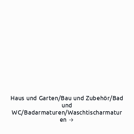
Haus und Garten/Bau und Zubehör/Bad
und
WC/Badarmaturen/Waschtischarmatur
en