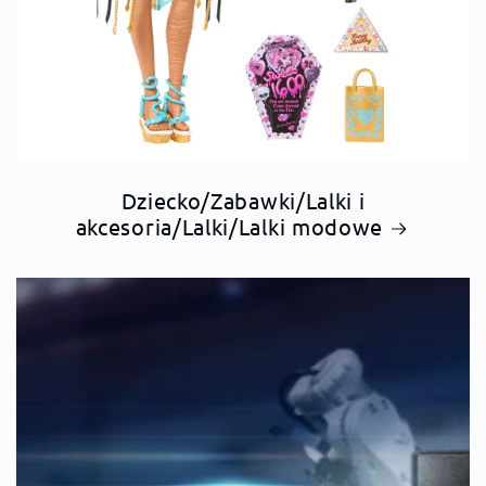
Dziecko/Zabawki/Lalki i
akcesoria/Lalki/Lalki modowe