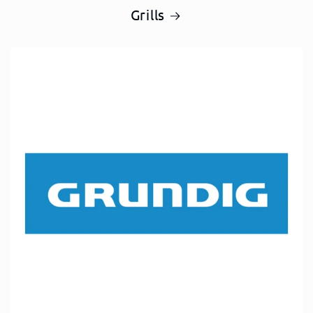
Grills