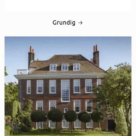
Grundig