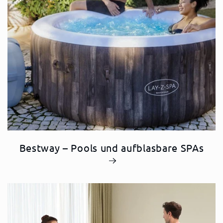
Bestway – Pools und aufblasbare SPAs