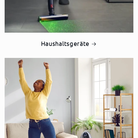
Haushaltsgeräte