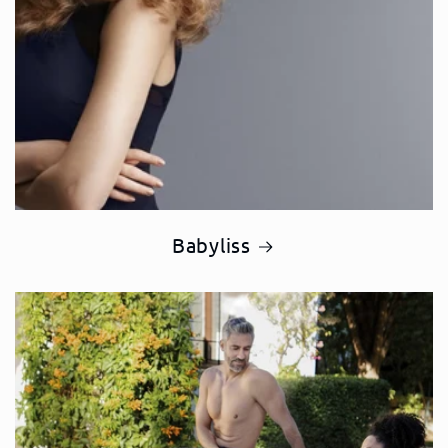
Babyliss