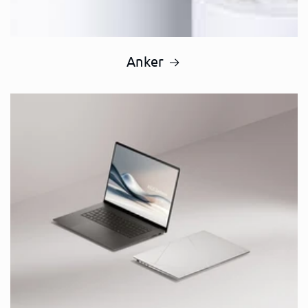
Anker