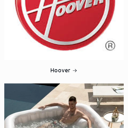
Hoover