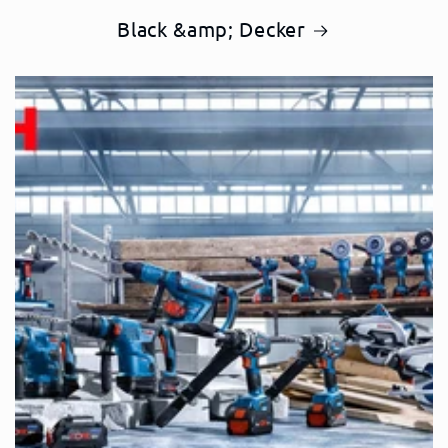
Black &amp; Decker