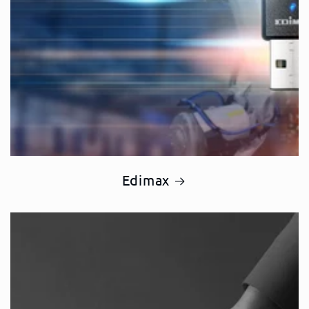
Edimax