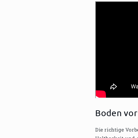
Boden vor
Die richtige Vor