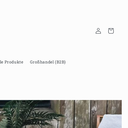
Einloggen
Warenkorb
le Produkte
Großhandel (B2B)