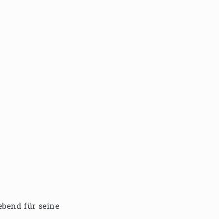
ebend für seine